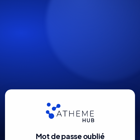
Mot de passe oublié