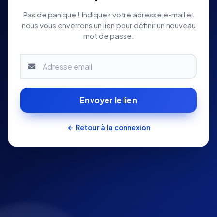
Pas de panique ! Indiquez votre adresse e-mail et
nous vous enverrons un lien pour définir un nouveau
mot de passe.
Envoyer le lien
← Retour à la connexion